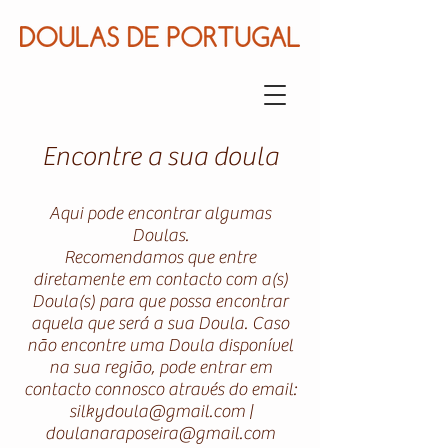
Encontre a sua doula
Aqui pode encontrar algumas
Doulas.
Recomendamos que entre
diretamente em contacto com a(s)
Doula(s) para que possa encontrar
aquela que será a sua Doula. Caso
não encontre uma Doula disponível
na sua região, pode entrar em
contacto connosco através do email:
silkydoula@gmail.com
|
doulanaraposeira@gmail.com