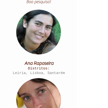
Boa pesquisa!
Ana Raposeira
Distritos:
Leiria, Lisboa, Santarém