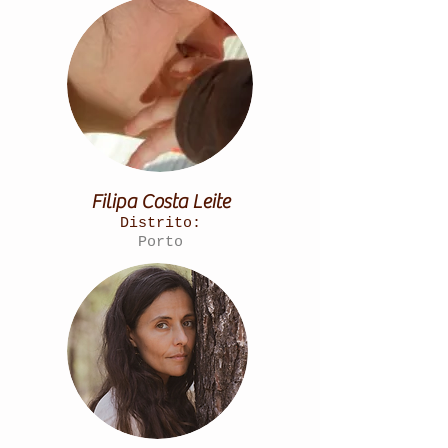
Filipa Costa Leite
Distrito:
Porto