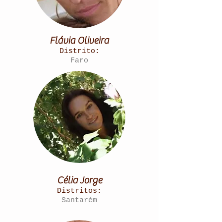
Flávia Oliveira
Distrito:
Faro
​Célia Jorge
Distritos:
Santarém