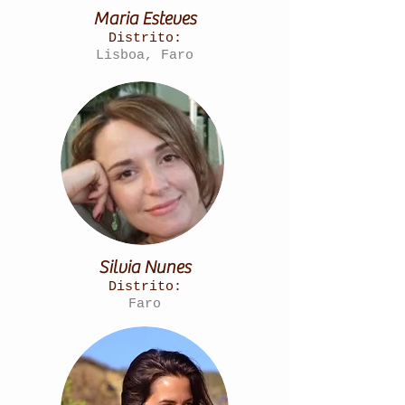
Maria Esteves
Distrito:
Lisboa, Faro
Silvia Nunes
Distrito:
Faro